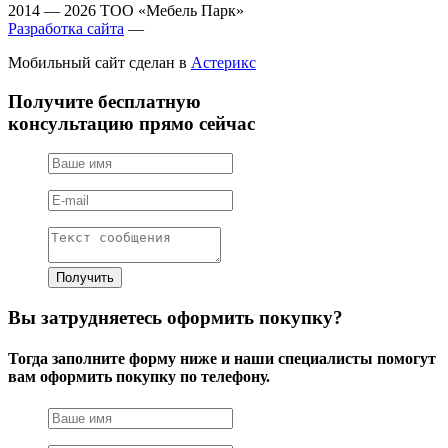
2014 — 2026 ТОО «Мебель Парк»
Разработка сайта
—
Мобильный сайт сделан в
Астерикс
Получите бесплатную
консультацию прямо сейчас
Вы затрудняетесь оформить покупку?
Тогда заполните форму ниже и наши специалисты помогут
вам оформить покупку по телефону.