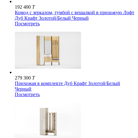
192 400
T
Комод с зеркалом, тумбой с вешалкой в прихожую Лофт
Дуб Крафт Золотой/Белый Черный
Посмотреть
279 300
T
Прихожая в комплекте Дуб Крафт Золотой/Белый
Черный
Посмотреть