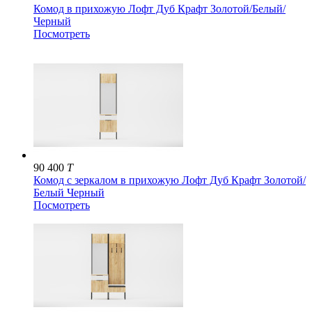
Комод в прихожую Лофт Дуб Крафт Золотой/Белый/
Черный
Посмотреть
90 400
T
Комод с зеркалом в прихожую Лофт Дуб Крафт Золотой/
Белый Черный
Посмотреть