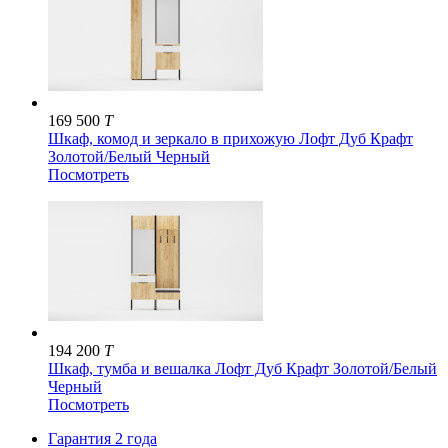
169 500
T
Шкаф, комод и зеркало в прихожую Лофт Дуб Крафт
Золотой/Белый Черный
Посмотреть
194 200
T
Шкаф, тумба и вешалка Лофт Дуб Крафт Золотой/Белый
Черный
Посмотреть
Гарантия 2 года