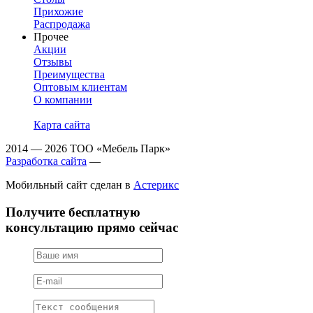
Прихожие
Распродажа
Прочее
Акции
Отзывы
Преимущества
Оптовым клиентам
О компании
Карта сайта
2014 — 2026 ТОО «Мебель Парк»
Разработка сайта
—
Мобильный сайт сделан в
Астерикс
Получите бесплатную
консультацию прямо сейчас