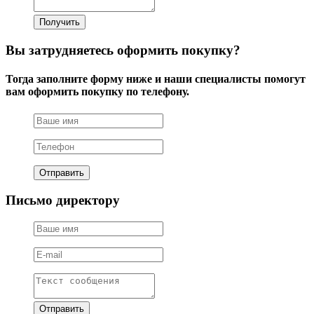
Вы затрудняетесь оформить покупку?
Тогда заполните форму ниже и наши специалисты помогут
вам оформить покупку по телефону.
Письмо директору