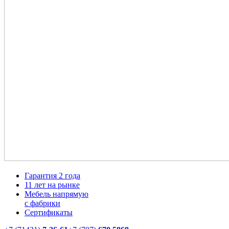
Гарантия 2 года
11 лет на рынке
Мебель напрямую
с фабрики
Сертификаты