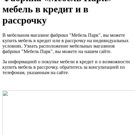
мебель в кредит и в
рассрочку
В мебельном магазине фабрики "Мебель Парк", вы можете
купить мебель в кредит или в рассрочку на индивидуальных
условиях. Узнать расположение мебельных магазинов
фабрики "Мебель Парк", вы можете на нашем сайте.
За информацией о покупке мебели в кредит и о возможности
купить мебель в рассрочку, обратитесь за консультацией по
телефонам, указанным на сайте.