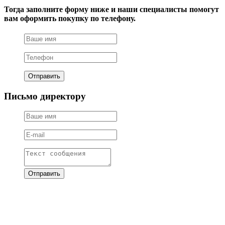
Тогда заполните форму ниже и наши специалисты помогут
вам оформить покупку по телефону.
Письмо директору