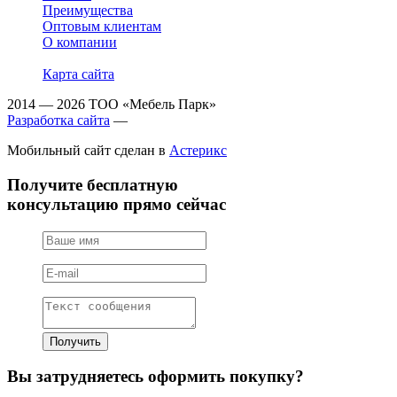
Преимущества
Оптовым клиентам
О компании
Карта сайта
2014 — 2026 ТОО «Мебель Парк»
Разработка сайта
—
Мобильный сайт сделан в
Астерикс
Получите бесплатную
консультацию прямо сейчас
Вы затрудняетесь оформить покупку?