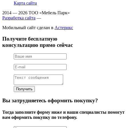
Карта сайта
2014 — 2026 ТОО «Мебель Парк»
Разработка сайта
—
Мобильный сайт сделан в
Астерикс
Получите бесплатную
консультацию прямо сейчас
Вы затрудняетесь оформить покупку?
Тогда заполните форму ниже и наши специалисты помогут
вам оформить покупку по телефону.