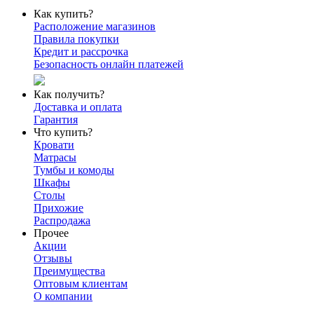
Как купить?
Расположение магазинов
Правила покупки
Кредит и рассрочка
Безопасность онлайн платежей
Как получить?
Доставка и оплата
Гарантия
Что купить?
Кровати
Матрасы
Тумбы и комоды
Шкафы
Столы
Прихожие
Распродажа
Прочее
Акции
Отзывы
Преимущества
Оптовым клиентам
О компании