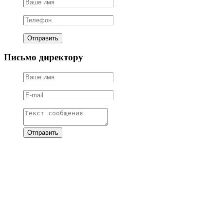
Письмо директору