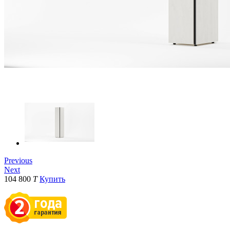
Previous
Next
104 800
T
Купить