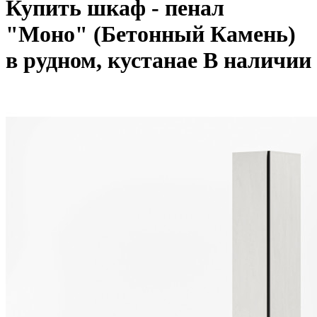
Купить шкаф - пенал
"Моно" (Бетонный Камень)
в рудном, кустанае
В наличии